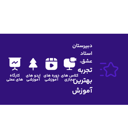
ن
اس های
دوره های
اردو های
کارگاه
مجازی
آموزشی
آموزشی
های عملی