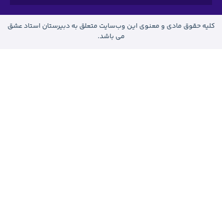
 وب‌سایت متعلق به دبیرستان استاد عشق
می باشد.