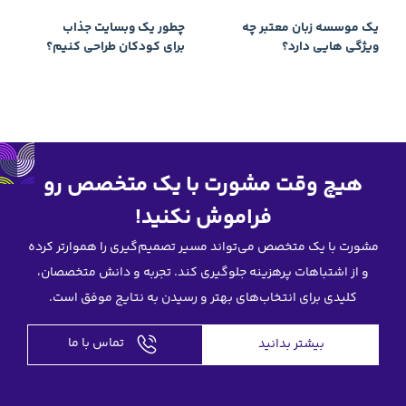
چطور یک وبسایت جذاب
برای کودکان طراحی کنیم؟
رت با یک متخصص رو
وش نکنید!
ند مسیر تصمیم‌گیری را هموارتر کرده
جلوگیری کند. تجربه و دانش متخصصان،
 بهتر و رسیدن به نتایج موفق است.
تماس با ما