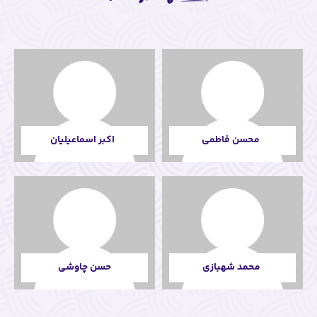
اکبر اسماعیلیان
حسن چاوشی