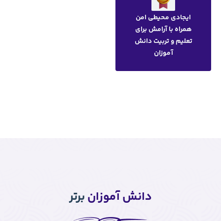
 آموزان
برتر