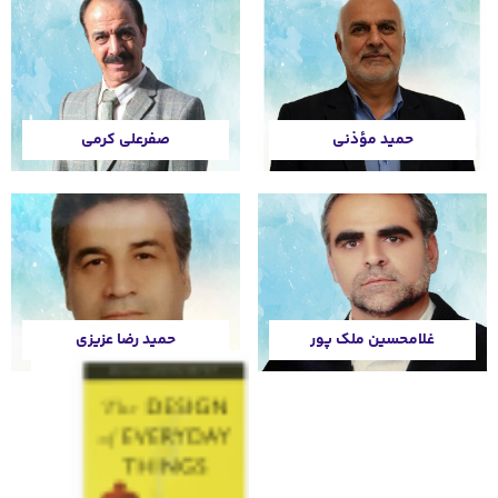
صفرعلی کرمی
حمید رضا عزیزی