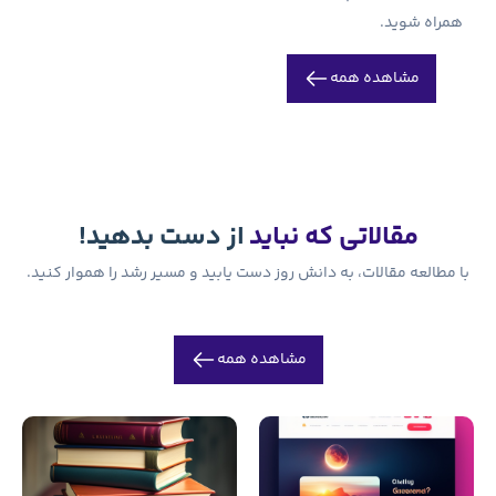
باید
از دست بدهید!
روز دست یابید و مسیر رشد را هموار کنید.
اهده همه