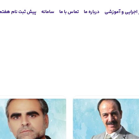
 اجرایی و آموزشی
درباره ما
تماس با ما
سامانه
پیش ثبت نام هفتم