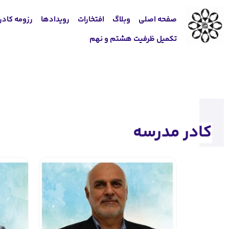
صفحه اصلی
وبلاگ
افتخارات
رویدادها
رزومه کادر
تکمیل ظرفیت هشتم و نهم
کادر مدرسه