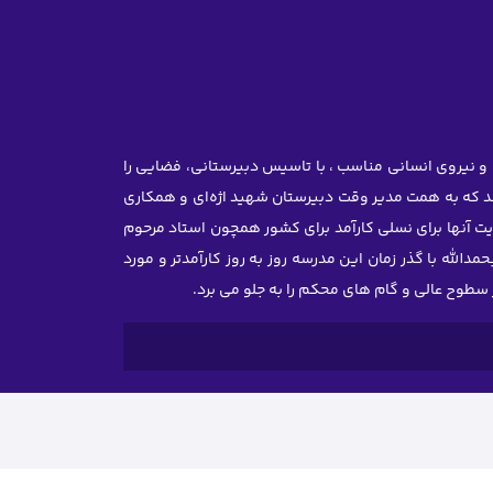
یم گرفتند با داشتن تجربه‌ای بالا و نیروی انسانی مناسب ، با تاسیس دبیرستانی، فضایی را
ند که به همت مدیر وقت دبیرستان شهید اژه‌ای و همکاری
ایت آنها برای نسلی کارآمد برای کشور همچون استاد مرحوم
لله با گذر زمان این مدرسه روز به روز کارآمدتر و مورد
سطوح عالی و گام های محکم را به جلو می برد.