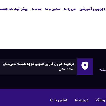
 اجرایی و آموزشی
درباره ما
تماس با ما
سامانه
پیش ثبت نام هفتم
مرداویج خیابان فارابی جنوبی کوچه هشتم دبیرستان
استاد عشق
وبلاگ
درباره ما
تماس با ما