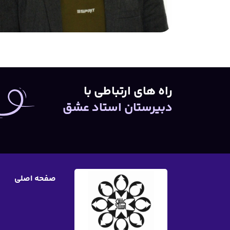
راه های ارتباطی با
دبیرستان استاد عشق
صفحه اصلی