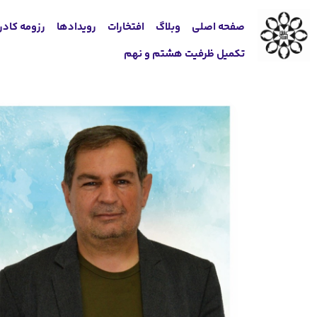
صفحه اصلی
وبلاگ
افتخارات
رویدادها
رزومه کادر
تکمیل ظرفیت هشتم و نهم