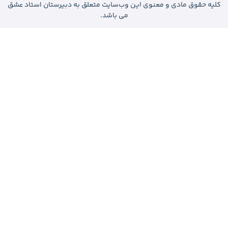
 وب‌سایت متعلق به دبیرستان استاد عشق
می باشد.