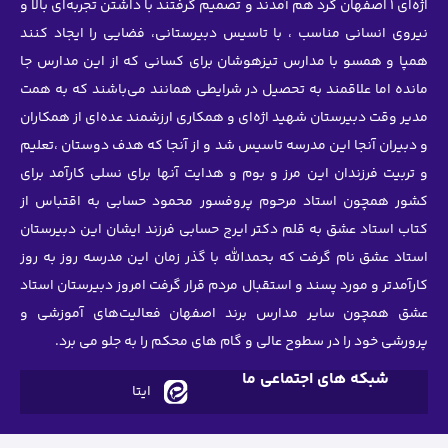
مدند و تصمیم گرفتند با داشتن تجربه‌ای بالا و
اسیس دبیرستانی، فضایی را ایجاد کنند
هوشان برای کسانی که از این مدارس جا
ل در شرایطی همانند می‌باشند که به همت
‌ای و همکاری ارزشمند عده‌ای از همکاران
سیس شد و از آنجا که هدف دوستان ،تعلیم
بوم و هدایت آنها برای نسلی کارآمد برای
پروفسور محمود حسابی به اقتباس از
ر ایرج حسابی فرزند ایشان این دبیرستان
الله با گذر زمان این مدرسه روز به روز
بال مردم قرار گرفت امروز دبیرستان استاد
برند اصفهان فعالیت‌های آموزشی و
 و گام های محکم را به جلو می برد.
ما
ایتا