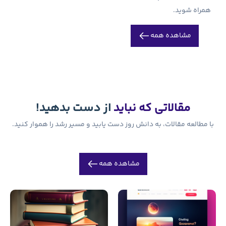
باید
از دست بدهید!
روز دست یابید و مسیر رشد را هموار کنید.
اهده همه