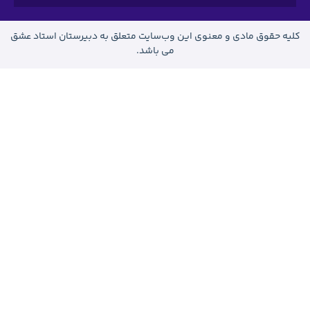
 وب‌سایت متعلق به دبیرستان استاد عشق
می باشد.