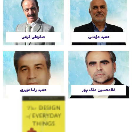
صفرعلی کرمی
حمید رضا عزیزی