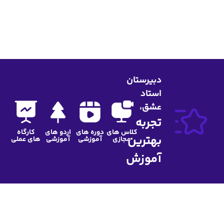
ن
اس های
دوره های
اردو های
کارگاه
مجازی
آموزشی
آموزشی
های عملی