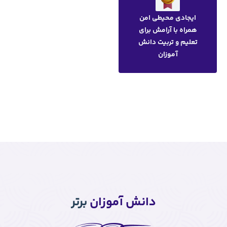
 آموزان
برتر