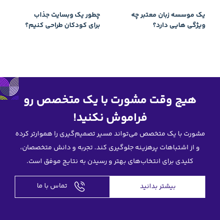
چطور یک وبسایت جذاب
برای کودکان طراحی کنیم؟
رت با یک متخصص رو
وش نکنید!
ند مسیر تصمیم‌گیری را هموارتر کرده
جلوگیری کند. تجربه و دانش متخصصان،
 بهتر و رسیدن به نتایج موفق است.
تماس با ما