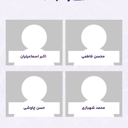
اکبر اسماعیلیان
حسن چاوشی